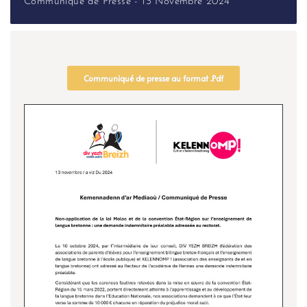
Communiqué de Presse - 13 Novembre 2024
Communiqué de presse au format .Pdf