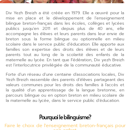
Div Yezh Breizh a été créée en 1979. Elle a œuvré pour la
mise en place et le développement de l’enseignement
bilingue breton-français dans les écoles, collèges et lycées
publics jusqu’en 2011 et depuis plus de 40 ans, elle
accompagne les élèves et leurs parents dans leur envie de
breton sous la forme bilingue ou optionnelle en milieu
scolaire dans le service public d’éducation. Elle apporte aux
familles son expertise des droits des élèves et de leurs
parents tout au long de la scolarité des enfants de la
maternelle au lycée. En tant que Fédération, Div yezh Breizh
est l’interlocutrice privilégiée de la communauté éducative.
Forte d’un réseau d’une centaine d’associations locales, Div
Yezh Breizh rassemble des parents d’élèves partageant des
valeurs communes pour les droits des familles à l’accès et
la qualité d’un apprentissage de la langue bretonne, en
parcours bilingue ou en option breton en milieu scolaire de
la maternelle au lycée, dans le service public d’éducation.
Pourquoi le bilinguisme?
Faire le choix de l'enseignement breton-français pour