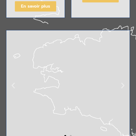
En savoir plus