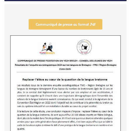
Communiqué de presse au format .Pdf