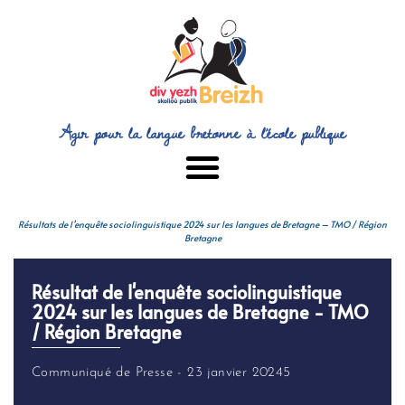
Agir pour la langue bretonne à l’école publique
Résultats de l’enquête sociolinguistique 2024 sur les langues de Bretagne – TMO / Région
Bretagne
Résultat de l'enquête sociolinguistique
2024 sur les langues de Bretagne - TMO
/ Région Bretagne
Communiqué de Presse - 23 janvier 20245