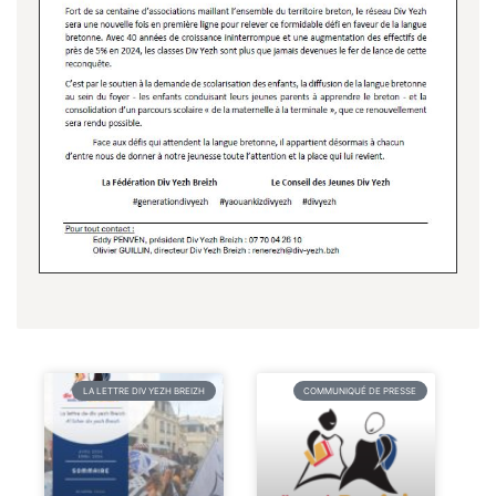
LA LETTRE DIV YEZH BREIZH
COMMUNIQUÉ DE PRESSE