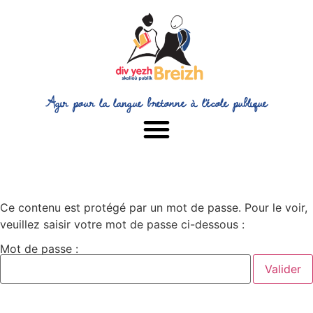
Agir pour la langue bretonne à l’école publique
Ce contenu est protégé par un mot de passe. Pour le voir,
veuillez saisir votre mot de passe ci-dessous :
Mot de passe :