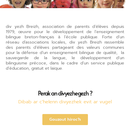
div yezh Breizh, association de parents d’élèves depuis
1979, œuvre pour le développement de l’enseignement
bilingue breton-français à l’école publique. Forte d’un
réseau d’associations locales, div yezh Breizh rassemble
des parents d’élèves partageant des valeurs communes
pour la défense d’un enseignement bilingue de qualité, la
sauvegarde de la langue, le développement d’un
bilinguisme précoce, dans le cadre d’un service publique
d’éducation, gratuit et laïque.
Perak an divyezhegezh ?
Dibab ar c'helenn divyezhek evit ar vugel
Gouzout hiroc'h